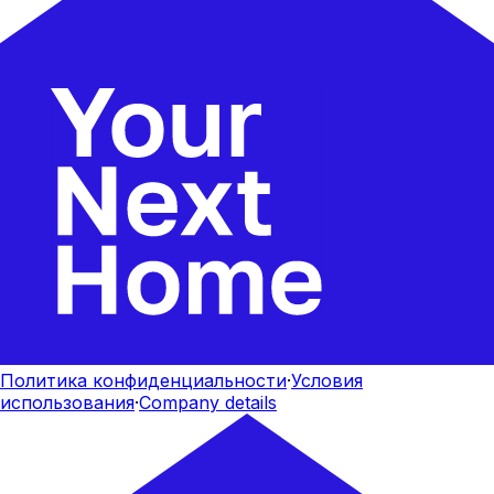
Политика конфиденциальности
·
Условия
использования
·
Company details