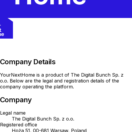
Company Details
YourNextHome is a product of The Digital Bunch Sp. z
o.o. Below are the legal and registration details of the
company operating the platform.
Company
Legal name
The Digital Bunch Sp. z o.o.
Registered office
Hoża 51, 00-681 Warsaw, Poland